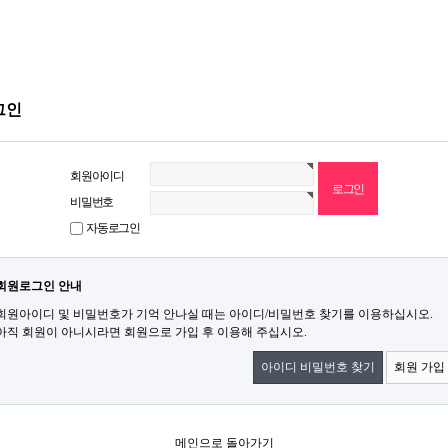
그인
회원아이디
비밀번호
자동로그인
회원로그인 안내
회원아이디 및 비밀번호가 기억 안나실 때는 아이디/비밀번호 찾기를 이용하십시오.
아직 회원이 아니시라면 회원으로 가입 후 이용해 주십시오.
아이디 비밀번호 찾기
회원 가입
메인으로 돌아가기